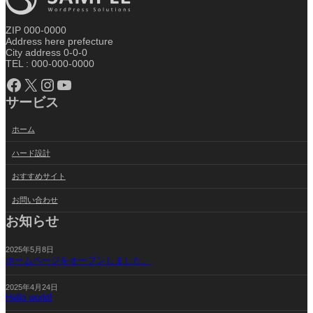
ZIP 000-0000
Address here prefecture
City address 0-0-0
TEL : 000-000-0000
Facebook
X
Instagram
YouTube
サービス
ホーム
ハード設計
おすすめサイト
お問い合わせ
お知らせ
2025年5月8日
ホームページをオープンしました。
2025年4月24日
Hello world!