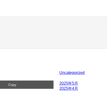
カテゴリー
Uncategorized
アーカイブ
2025年5月
Copy
2025年4月
タグクラウド