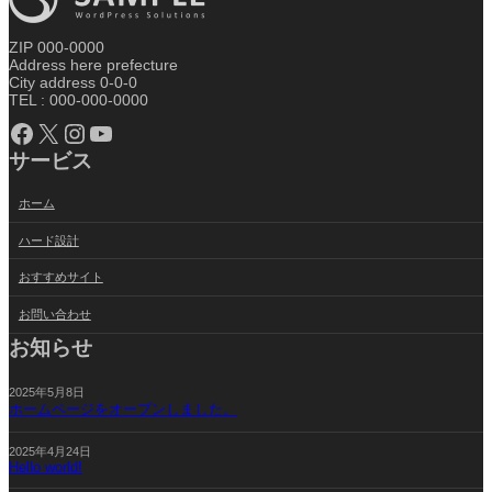
ZIP 000-0000
Address here prefecture
City address 0-0-0
TEL : 000-000-0000
Facebook
X
Instagram
YouTube
サービス
ホーム
ハード設計
おすすめサイト
お問い合わせ
お知らせ
2025年5月8日
ホームページをオープンしました。
2025年4月24日
Hello world!