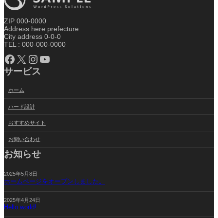
ZIP 000-0000
Address here prefecture
City address 0-0-0
TEL : 000-000-0000
Facebook
X
Instagram
YouTube
サービス
ホーム
ハード設計
おすすめサイト
お問い合わせ
お知らせ
2025年5月8日
ホームページをオープンしました。
2025年4月24日
Hello world!